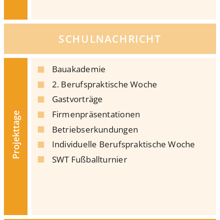
SCHULNACHRICHT
Bauakademie
2. Berufspraktische Woche
Gastvorträge
Firmenpräsentationen
Projekttage
Betriebserkundungen
Individuelle Berufspraktische Woche
SWT Fußballturnier