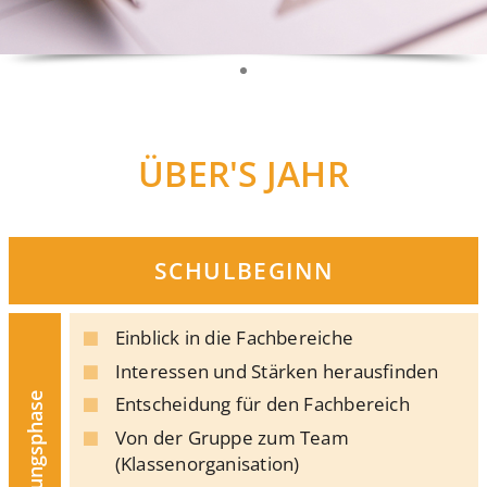
ÜBER'S JAHR
SCHULBEGINN
Einblick in die Fachbereiche
Interessen und Stärken herausfinden
Orientierungsphase
Entscheidung für den Fachbereich
Von der Gruppe zum Team
(Klassenorganisation)