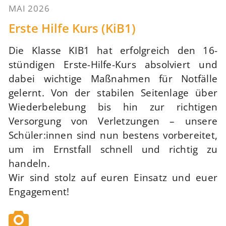
MAI 2026
77
Erste Hilfe Kurs (KiB1)
Die Klasse KIB1 hat erfolgreich den 16-
stündigen Erste-Hilfe-Kurs absolviert und
dabei wichtige Maßnahmen für Notfälle
gelernt. Von der stabilen Seitenlage über
Wiederbelebung bis hin zur richtigen
Versorgung von Verletzungen – unsere
Schüler:innen sind nun bestens vorbereitet,
um im Ernstfall schnell und richtig zu
handeln.
Wir sind stolz auf euren Einsatz und euer
Engagement!