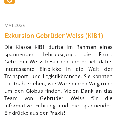
MAI 2026
75
Exkursion Gebrüder Weiss (KiB1)
Die Klasse KIB1 durfte im Rahmen eines
spannenden Lehrausgangs die Firma
Gebrüder Weiss besuchen und erhielt dabei
interessante Einblicke in die Welt der
Transport- und Logistikbranche. Sie konnten
hautnah erleben, wie Waren ihren Weg rund
um den Globus finden. Vielen Dank an das
Team von Gebrüder Weiss für die
informative Führung und die spannenden
Eindrücke aus der Praxis!