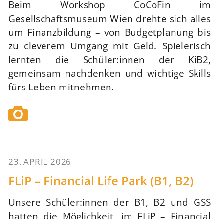
Beim Workshop CoCoFin im
Gesellschaftsmuseum Wien drehte sich alles
um Finanzbildung – von Budgetplanung bis
zu cleverem Umgang mit Geld. Spielerisch
lernten die Schüler:innen der KiB2,
gemeinsam nachdenken und wichtige Skills
fürs Leben mitnehmen.
23. APRIL 2026
57
FLiP – Financial Life Park (B1, B2)
Unsere Schüler:innen der B1, B2 und GSS
hatten die Möglichkeit, im FLiP – Financial