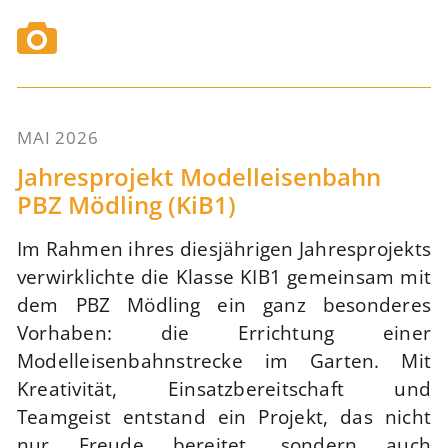
MAI 2026
74
Jahresprojekt Modelleisenbahn
PBZ Mödling (KiB1)
Im Rahmen ihres diesjährigen Jahresprojekts
verwirklichte die Klasse KIB1 gemeinsam mit
dem PBZ Mödling ein ganz besonderes
Vorhaben: die Errichtung einer
Modelleisenbahnstrecke im Garten. Mit
Kreativität, Einsatzbereitschaft und
Teamgeist entstand ein Projekt, das nicht
nur Freude bereitet, sondern auch