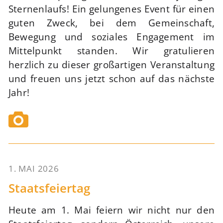
Sternenlaufs! Ein gelungenes Event für einen
guten Zweck, bei dem Gemeinschaft,
Bewegung und soziales Engagement im
Mittelpunkt standen. Wir gratulieren
herzlich zu dieser großartigen Veranstaltung
und freuen uns jetzt schon auf das nächste
Jahr!
1. MAI 2026
61
Staatsfeiertag
Heute am 1. Mai feiern wir nicht nur den