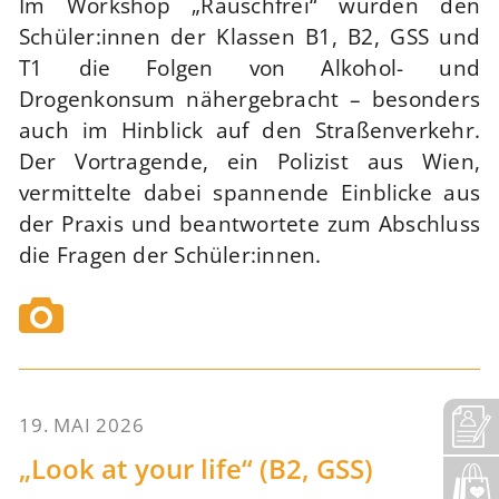
Im Workshop „Rauschfrei“ wurden den
Schüler:innen der Klassen B1, B2, GSS und
T1 die Folgen von Alkohol- und
Drogenkonsum nähergebracht – besonders
auch im Hinblick auf den Straßenverkehr.
Der Vortragende, ein Polizist aus Wien,
vermittelte dabei spannende Einblicke aus
der Praxis und beantwortete zum Abschluss
die Fragen der Schüler:innen.
19. MAI 2026
69
„Look at your life“ (B2, GSS)