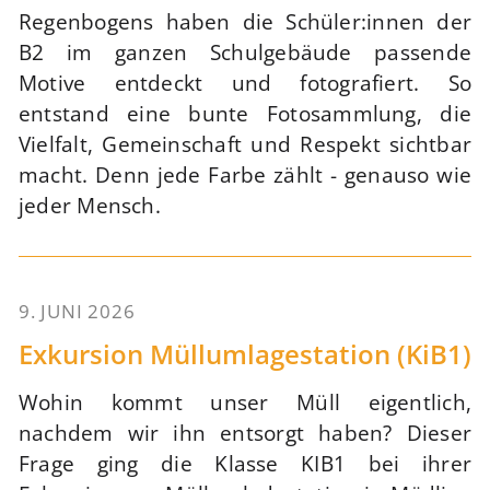
Regenbogens haben die Schüler:innen der
B2 im ganzen Schulgebäude passende
Motive entdeckt und fotografiert. So
entstand eine bunte Fotosammlung, die
Vielfalt, Gemeinschaft und Respekt sichtbar
macht. Denn jede Farbe zählt - genauso wie
jeder Mensch.
9. JUNI 2026
78
Exkursion Müllumlagestation (KiB1)
Wohin kommt unser Müll eigentlich,
nachdem wir ihn entsorgt haben? Dieser
Frage ging die Klasse KIB1 bei ihrer