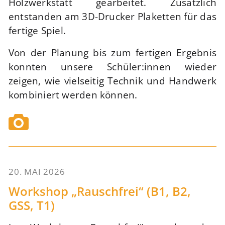
Holzwerkstatt gearbeitet. Zusätzlich
entstanden am 3D-Drucker Plaketten für das
fertige Spiel.
Von der Planung bis zum fertigen Ergebnis
konnten unsere Schüler:innen wieder
zeigen, wie vielseitig Technik und Handwerk
kombiniert werden können.
20. MAI 2026
70
Workshop „Rauschfrei“ (B1, B2,
GSS, T1)