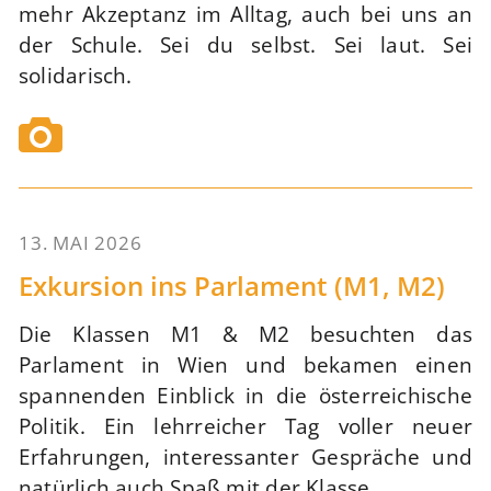
mehr Akzeptanz im Alltag, auch bei uns an
der Schule. Sei du selbst. Sei laut. Sei
solidarisch.
13. MAI 2026
66
Exkursion ins Parlament (M1, M2)
Die Klassen M1 & M2 besuchten das
Parlament in Wien und bekamen einen
spannenden Einblick in die österreichische
Politik. Ein lehrreicher Tag voller neuer
Erfahrungen, interessanter Gespräche und
natürlich auch Spaß mit der Klasse.