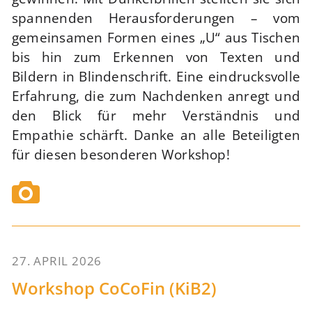
spannenden Herausforderungen – vom
gemeinsamen Formen eines „U“ aus Tischen
bis hin zum Erkennen von Texten und
Bildern in Blindenschrift. Eine eindrucksvolle
Erfahrung, die zum Nachdenken anregt und
den Blick für mehr Verständnis und
Empathie schärft. Danke an alle Beteiligten
für diesen besonderen Workshop!
27. APRIL 2026
58
Workshop CoCoFin (KiB2)