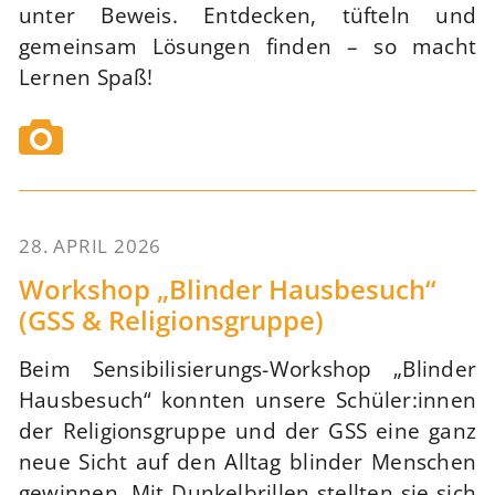
unter Beweis. Entdecken, tüfteln und
gemeinsam Lösungen finden – so macht
Lernen Spaß!
28. APRIL 2026
59
Workshop „Blinder Hausbesuch“
(GSS & Religionsgruppe)
Beim Sensibilisierungs-Workshop „Blinder
Hausbesuch“ konnten unsere Schüler:innen
der Religionsgruppe und der GSS eine ganz
neue Sicht auf den Alltag blinder Menschen
gewinnen. Mit Dunkelbrillen stellten sie sich