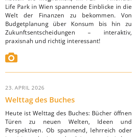
Life Park in Wien spannende Einblicke in die
Welt der Finanzen zu bekommen. Von
Budgetplanung über Konsum bis hin zu
Zukunftsentscheidungen – interaktiv,
praxisnah und richtig interessant!
23. APRIL 2026
56
Welttag des Buches
Heute ist Welttag des Buches: Bücher öffnen
Türen zu neuen Welten, Ideen und
Perspektiven. Ob spannend, lehrreich oder