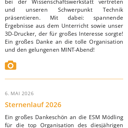
bei der Wissenschaftswerkstatt vertreten
und unseren Schwerpunkt Technik
präsentieren. Mit dabei: spannende
Ergebnisse aus dem Unterricht sowie unser
3D-Drucker, der für großes Interesse sorgte!
Ein großes Danke an die tolle Organisation
und den gelungenen MINT-Abend!
6. MAI 2026
62
Sternenlauf 2026
Ein großes Dankeschön an die ESM Mödling
für die top Organisation des diesjährigen