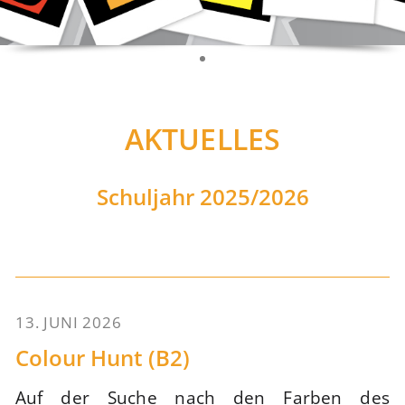
AKTUELLES
Schuljahr 2025/2026
13. JUNI 2026
79
Colour Hunt (B2)
Auf der Suche nach den Farben des