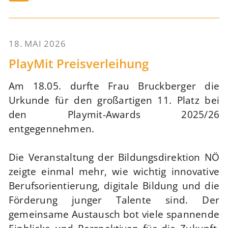
18. MAI 2026
68
PlayMit Preisverleihung
Am 18.05. durfte Frau Bruckberger die
Urkunde für den großartigen 11. Platz bei
den Playmit-Awards 2025/26
entgegennehmen.
Die Veranstaltung der Bildungsdirektion NÖ
zeigte einmal mehr, wie wichtig innovative
Berufsorientierung, digitale Bildung und die
Förderung junger Talente sind. Der
gemeinsame Austausch bot viele spannende