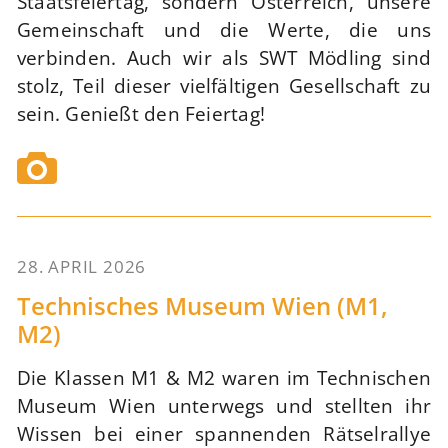
Staatsfeiertag, sondern Österreich, unsere
Gemeinschaft und die Werte, die uns
verbinden. Auch wir als SWT Mödling sind
stolz, Teil dieser vielfältigen Gesellschaft zu
sein. Genießt den Feiertag!
28. APRIL 2026
60
Technisches Museum Wien (M1,
M2)
Die Klassen M1 & M2 waren im Technischen
Museum Wien unterwegs und stellten ihr
Wissen bei einer spannenden Rätselrallye