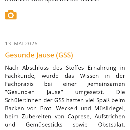
13. MAI 2026
65
Gesunde Jause (GSS)
Nach Abschluss des Stoffes Ernährung in
Fachkunde, wurde das Wissen in der
Fachpraxis bei einer gemeinsamen
"Gesunden Jause" umgesetzt. Die
Schüler:innen der GSS hatten viel Spaß beim
Backen von Brot, Weckerl und Müsliriegel,
beim Zubereiten von Caprese, Aufstrichen
und Gemüsesticks sowie Obstsalat,