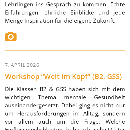
Lehrlingen ins Gespräch zu kommen. Echte
Erfahrungen, ehrliche Einblicke und jede
Menge Inspiration für die eigene Zukunft.
7. APRIL 2026
52
Workshop “Welt im Kopf” (B2, GSS)
Die Klassen B2 & GSS haben sich mit dem
wichtigen Thema mentale Gesundheit
auseinandergesetzt. Dabei ging es nicht nur
um Herausforderungen im Alltag, sondern
vor allem auch um die Frage: Welche
Einflussmöglichkeiten habe ich selbst? Der