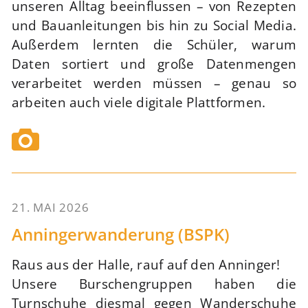
unseren Alltag beeinflussen – von Rezepten
und Bauanleitungen bis hin zu Social Media.
Außerdem lernten die Schüler, warum
Daten sortiert und große Datenmengen
verarbeitet werden müssen – genau so
arbeiten auch viele digitale Plattformen.
21. MAI 2026
72
Anningerwanderung (BSPK)
Raus aus der Halle, rauf auf den Anninger!
Unsere Burschengruppen haben die
Turnschuhe diesmal gegen Wanderschuhe