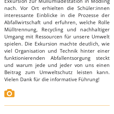
Exkursion zur Müllumladestation in Mödling
nach. Vor Ort erhielten die Schüler:innen
interessante Einblicke in die Prozesse der
Abfallwirtschaft und erfuhren, welche Rolle
Mülltrennung, Recycling und nachhaltiger
Umgang mit Ressourcen für unsere Umwelt
spielen. Die Exkursion machte deutlich, wie
viel Organisation und Technik hinter einer
funktionierenden Abfallentsorgung steckt
und warum jede und jeder von uns einen
Beitrag zum Umweltschutz leisten kann.
Vielen Dank für die informative Führung!