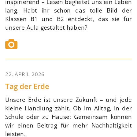
inspirierend – Lesen begleitet uns ein Leben
lang. Habt ihr schon das tolle Bild der
Klassen B1 und B2 entdeckt, das sie für
unsere Aula gestaltet haben?
22. APRIL 2026
55
Tag der Erde
Unsere Erde ist unsere Zukunft – und jede
kleine Handlung zählt. Ob im Alltag, in der
Schule oder zu Hause: Gemeinsam können
wir einen Beitrag für mehr Nachhaltigkeit
leisten.