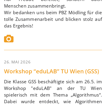
Menschen zusammenbringt.
Wir bedanken uns beim PBZ Mödling für die
tolle Zusammenarbeit und blicken stolz auf
das Ergebnis!
26. MAI 2026
73
Workshop “eduLAB” TU Wien (GSS)
Die Klasse GSS beschäftigte sich am 26.5. im
Workshop "eduLAB" an der TU Wien
spielerisch mit dem Thema „Algorithmus“.
Dabei wurde entdeckt, wie Algorithmen