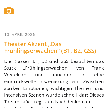
10. APRIL 2026
54
Theater Akzent „Das
Frühlingserwachen“ (B1, B2, GSS)
Die Klassen B1, B2 und GSS besuchten das
Stück „Frühlingserwachen“ von Frank
Wedekind und tauchten in eine
eindrucksvolle Inszenierung ein. Zwischen
starken Emotionen, wichtigen Themen und
intensiven Szenen wurde schnell klar: Dieses
Theaterstück regt zum Nachdenken an.