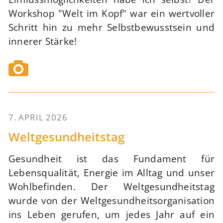
Workshop "Welt im Kopf" war ein wertvoller
Schritt hin zu mehr Selbstbewusstsein und
innerer Stärke!
7. APRIL 2026
51
Weltgesundheitstag
Gesundheit ist das Fundament für
Lebensqualität, Energie im Alltag und unser
Wohlbefinden. Der Weltgesundheitstag
wurde von der Weltgesundheitsorganisation
ins Leben gerufen, um jedes Jahr auf ein