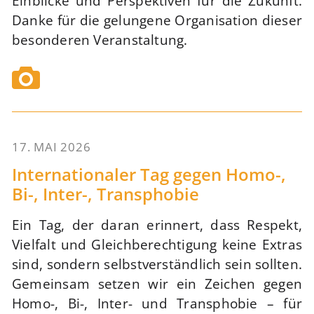
Einblicke und Perspektiven für die Zukunft.
Danke für die gelungene Organisation dieser
besonderen Veranstaltung.
17. MAI 2026
67
Internationaler Tag gegen Homo-,
Bi-, Inter-, Transphobie
Ein Tag, der daran erinnert, dass Respekt,
Vielfalt und Gleichberechtigung keine Extras
sind, sondern selbstverständlich sein sollten.
Gemeinsam setzen wir ein Zeichen gegen
Homo-, Bi-, Inter- und Transphobie – für