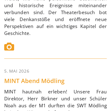
und historische Ereignisse miteinander
verbunden sind. Der Theaterbesuch bot
viele Denkanstöße und eröffnete neue
Perspektiven auf ein wichtiges Kapitel der
Geschichte.
5. MAI 2026
63
MINT Abend Mödling
MINT hautnah erleben! Unsere Frau
Direktor, Herr Birkner und unser Schüler
Noah aus der M1 durften die SWT Mödling