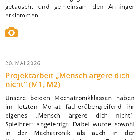
getauscht und gemeinsam den Anninger
erklommen.
20. MAI 2026
71
Projektarbeit „Mensch ärgere dich
nicht“ (M1, M2)
Unsere beiden Mechatronikklassen haben
im letzten Monat fächerübergreifend ihr
eigenes „Mensch ärgere dich nicht“-
Spielbrett angefertigt. Dabei wurde sowohl
in der Mechatronik als auch in der