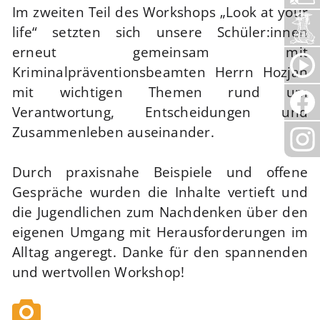
Im zweiten Teil des Workshops „Look at your
life“ setzten sich unsere Schüler:innen
erneut gemeinsam mit
Kriminalpräventionsbeamten Herrn Hozjan
mit wichtigen Themen rund um
Verantwortung, Entscheidungen und
Zusammenleben auseinander.
Durch praxisnahe Beispiele und offene
Gespräche wurden die Inhalte vertieft und
die Jugendlichen zum Nachdenken über den
eigenen Umgang mit Herausforderungen im
Alltag angeregt. Danke für den spannenden
und wertvollen Workshop!