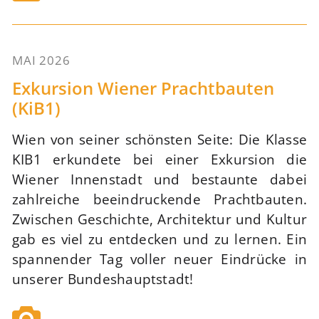
MAI 2026
76
Exkursion Wiener Prachtbauten
(KiB1)
Wien von seiner schönsten Seite: Die Klasse
KIB1 erkundete bei einer Exkursion die
Wiener Innenstadt und bestaunte dabei
zahlreiche beeindruckende Prachtbauten.
Zwischen Geschichte, Architektur und Kultur
gab es viel zu entdecken und zu lernen. Ein
spannender Tag voller neuer Eindrücke in
unserer Bundeshauptstadt!