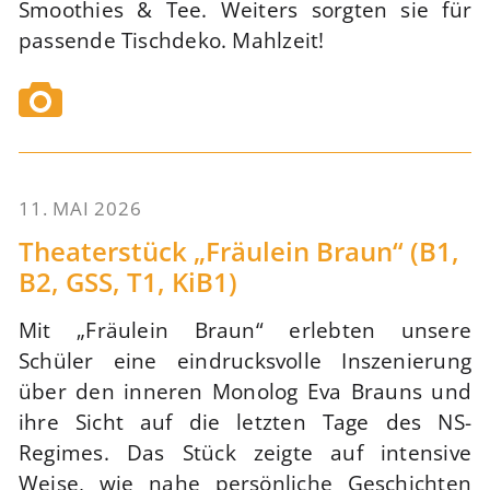
Smoothies & Tee. Weiters sorgten sie für
passende Tischdeko. Mahlzeit!
11. MAI 2026
64
Theaterstück „Fräulein Braun“ (B1,
B2, GSS, T1, KiB1)
Mit „Fräulein Braun“ erlebten unsere
Schüler eine eindrucksvolle Inszenierung
über den inneren Monolog Eva Brauns und
ihre Sicht auf die letzten Tage des NS-
Regimes. Das Stück zeigte auf intensive
Weise, wie nahe persönliche Geschichten