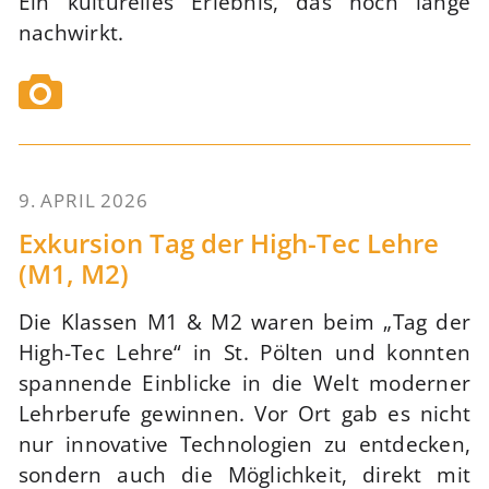
Ein kulturelles Erlebnis, das noch lange
nachwirkt.
9. APRIL 2026
53
Exkursion Tag der High-Tec Lehre
(M1, M2)
Die Klassen M1 & M2 waren beim „Tag der
High-Tec Lehre“ in St. Pölten und konnten
spannende Einblicke in die Welt moderner
Lehrberufe gewinnen. Vor Ort gab es nicht
nur innovative Technologien zu entdecken,
sondern auch die Möglichkeit, direkt mit